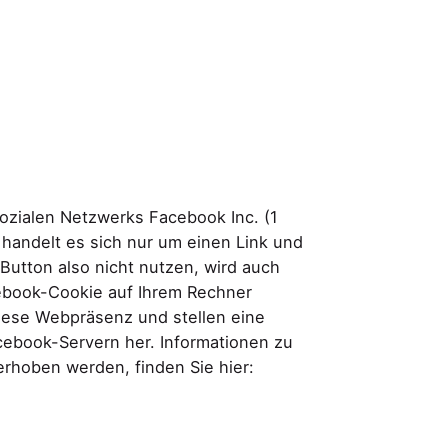
zialen Netzwerks Facebook Inc. (1
 handelt es sich nur um einen Link und
Button also nicht nutzen, wird auch
cebook-Cookie auf Ihrem Rechner
 diese Webpräsenz und stellen eine
ebook-Servern her. Informationen zu
rhoben werden, finden Sie hier: