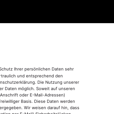
chutz Ihrer persönlichen Daten sehr
rtraulich und entsprechend den
enschutzerklärung. Die Nutzung unserer
r Daten möglich. Soweit auf unseren
Anschrift oder E-Mail-Adressen)
freiwilliger Basis. Diese Daten werden
tergegeben. Wir weisen darauf hin, dass