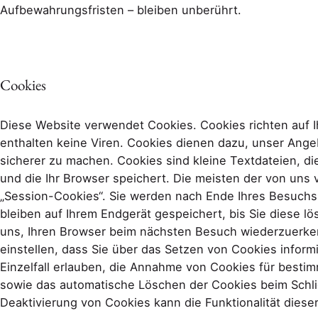
Aufbewahrungsfristen – bleiben unberührt.
Cookies
Diese Website verwendet Cookies. Cookies richten auf
enthalten keine Viren. Cookies dienen dazu, unser Angeb
sicherer zu machen. Cookies sind kleine Textdateien, d
und die Ihr Browser speichert. Die meisten der von un
„Session-Cookies“. Sie werden nach Ende Ihres Besuchs
bleiben auf Ihrem Endgerät gespeichert, bis Sie diese l
uns, Ihren Browser beim nächsten Besuch wiederzuerke
einstellen, dass Sie über das Setzen von Cookies infor
Einzelfall erlauben, die Annahme von Cookies für bestim
sowie das automatische Löschen der Cookies beim Schli
Deaktivierung von Cookies kann die Funktionalität diese