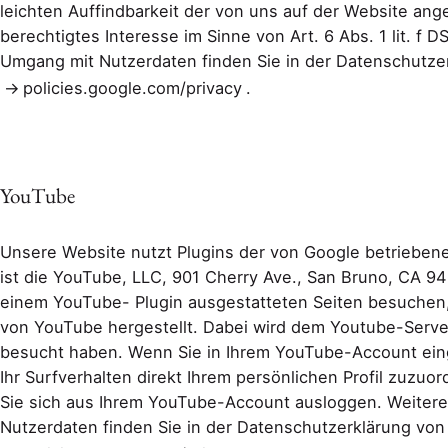
leichten Auffindbarkeit der von uns auf der Website ange
berechtigtes Interesse im Sinne von Art. 6 Abs. 1 lit. f
Umgang mit Nutzerdaten finden Sie in der Datenschutze
policies.google.com/privacy
.
YouTube
Unsere Website nutzt Plugins der von Google betriebene
ist die YouTube, LLC, 901 Cherry Ave., San Bruno, CA 9
einem YouTube- Plugin ausgestatteten Seiten besuchen,
von YouTube hergestellt. Dabei wird dem Youtube-Server
besucht haben. Wenn Sie in Ihrem YouTube-Account ein
Ihr Surfverhalten direkt Ihrem persönlichen Profil zuzuo
Sie sich aus Ihrem YouTube-Account ausloggen. Weiter
Nutzerdaten finden Sie in der Datenschutzerklärung von