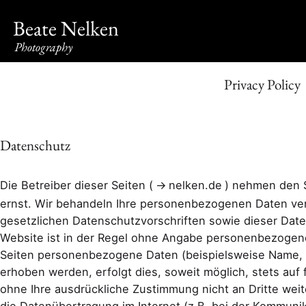
Beate Nelken
Photography
Privacy Policy
Datenschutz
Die Betreiber dieser Seiten (
nelken.de
) nehmen den S
ernst. Wir behandeln Ihre personenbezogenen Daten ve
gesetzlichen Datenschutzvorschriften sowie dieser Dat
Website ist in der Regel ohne Angabe personenbezogene
Seiten personenbezogene Daten (beispielsweise Name, 
erhoben werden, erfolgt dies, soweit möglich, stets auf 
ohne Ihre ausdrückliche Zustimmung nicht an Dritte wei