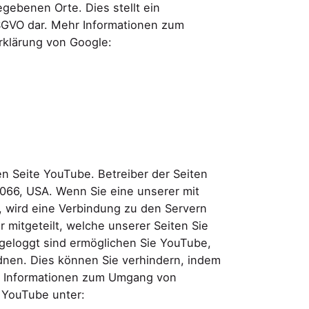
gebenen Orte. Dies stellt ein
 DSGVO dar. Mehr Informationen zum
rklärung von Google:
PRIVACY POLICY
n Seite YouTube. Betreiber der Seiten
4066, USA. Wenn Sie eine unserer mit
 wird eine Verbindung zu den Servern
 mitgeteilt, welche unserer Seiten Sie
geloggt sind ermöglichen Sie YouTube,
rdnen. Dies können Sie verhindern, indem
e Informationen zum Umgang von
 YouTube unter: