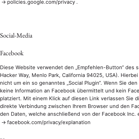
policies.google.com/privacy
.
Social-Media
Facebook
Diese Website verwendet den „Empfehlen-Button“ des so
Hacker Way, Menlo Park, California 94025, USA). Hierbei
nicht um ein so genanntes „Social Plugin“. Wenn Sie den 
keine Information an Facebook übermittelt und kein Fa
platziert. Mit einem Klick auf diesen Link verlassen Sie
direkte Verbindung zwischen Ihrem Browser und den Fac
den Daten, welche anschließend von der Facebook Inc. e
facebook.com/privacy/explanation