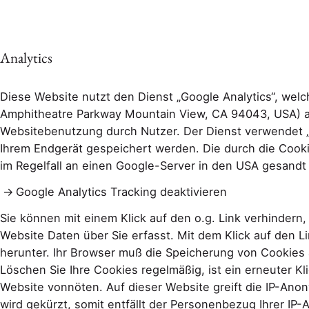
Analytics
Diese Website nutzt den Dienst „Google Analytics“, welc
Amphitheatre Parkway Mountain View, CA 94043, USA) a
Websitebenutzung durch Nutzer. Der Dienst verwendet „
Ihrem Endgerät gespeichert werden. Die durch die Coo
im Regelfall an einen Google-Server in den USA gesandt
Google Analytics Tracking deaktivieren
Sie können mit einem Klick auf den o.g. Link verhindern,
Website Daten über Sie erfasst. Mit dem Klick auf den L
herunter. Ihr Browser muß die Speicherung von Cookies a
Löschen Sie Ihre Cookies regelmäßig, ist ein erneuter Kl
Website vonnöten. Auf dieser Website greift die IP-Anon
wird gekürzt, somit entfällt der Personenbezug Ihrer IP