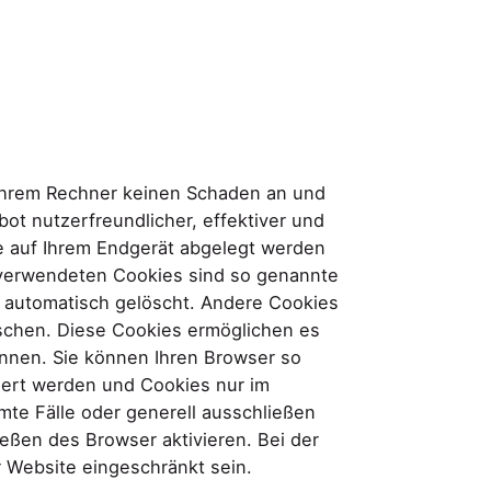
 Ihrem Rechner keinen Schaden an und
ot nutzerfreundlicher, effektiver und
ie auf Ihrem Endgerät abgelegt werden
s verwendeten Cookies sind so genannte
 automatisch gelöscht. Andere Cookies
öschen. Diese Cookies ermöglichen es
nnen. Sie können Ihren Browser so
miert werden und Cookies nur im
mte Fälle oder generell ausschließen
eßen des Browser aktivieren. Bei der
r Website eingeschränkt sein.